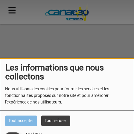
40
Les informations que nous
collectons
Nous utilisons des cookies pour fournir les services et les
fonctionnalités proposés sur notre site et pour améliorer
l'expérience de nos utilisateurs.
Tout accepter
Tout refuser