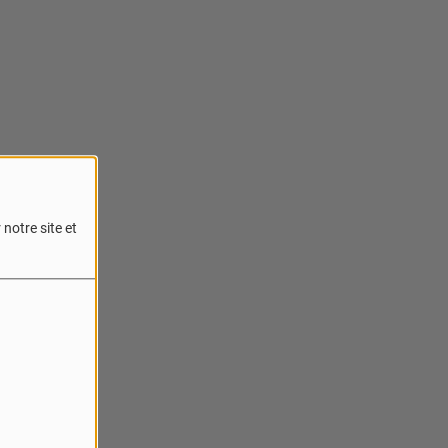
notre site et