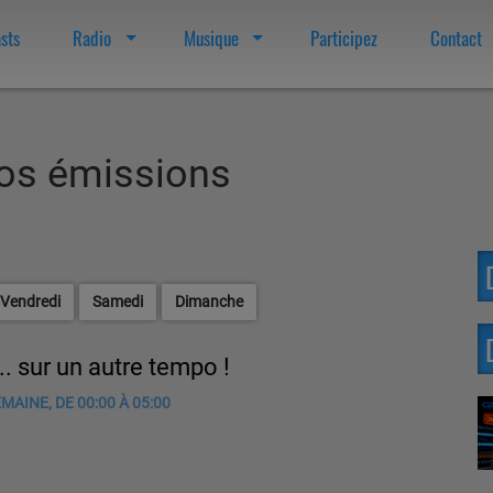
sts
Radio
Musique
Participez
Contact
os émissions
Vendredi
Samedi
Dimanche
... sur un autre tempo !
MAINE, DE 00:00 À 05:00