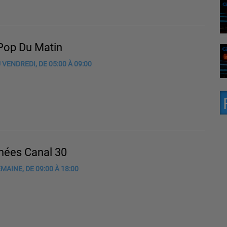
 Pop Du Matin
 VENDREDI, DE 05:00 À 09:00
rnées Canal 30
MAINE, DE 09:00 À 18:00