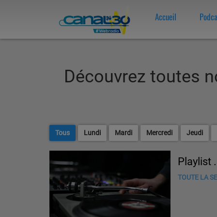
Accueil
Podca
Découvrez toutes n
Tous
Lundi
Mardi
Mercredi
Jeudi
Playlist 
TOUTE LA SE