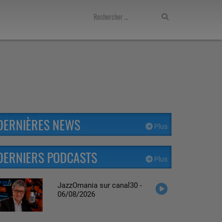
DERNIÈRES NEWS
Plus
DERNIERS PODCASTS
Plus
JazzOmania sur canal30 -
06/08/2026