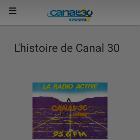
L'histoire de Canal 30