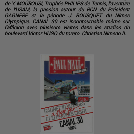
de Y. MOUROUSI, Trophée PHILIPS de Tennis, l’aventure
de l’USAM, la passion autour du RCN du Président
GAGNERE et la période J. BOUSQUET du Nîmes
Olympique. CANAL 30 est incontournable même sur
l’afficion avec plusieurs visites dans les studios du
boulevard Victor HUGO du torero Christian Nimeno II.