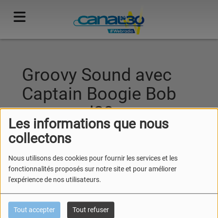
Groovy Sound avec
Captain Boogie Bob
sur canal30
Les informations que nous
collectons
Nous utilisons des cookies pour fournir les services et les
fonctionnalités proposés sur notre site et pour améliorer
l'expérience de nos utilisateurs.
Tout accepter
Tout refuser