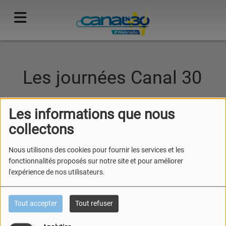
Les journées Canal 30
Les informations que nous
collectons
Nous utilisons des cookies pour fournir les services et les
fonctionnalités proposés sur notre site et pour améliorer
l'expérience de nos utilisateurs.
Tout accepter
Tout refuser