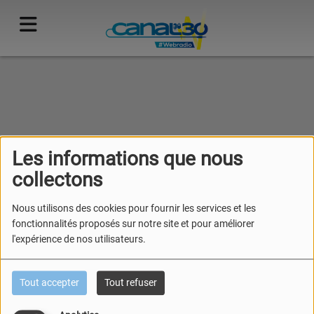
40
Les informations que nous
collectons
Nous utilisons des cookies pour fournir les services et les
fonctionnalités proposés sur notre site et pour améliorer
l'expérience de nos utilisateurs.
Tout accepter
Tout refuser