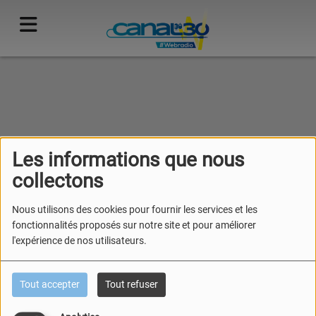
40
Les informations que nous
collectons
Nous utilisons des cookies pour fournir les services et les
fonctionnalités proposés sur notre site et pour améliorer
l'expérience de nos utilisateurs.
Tout accepter
Tout refuser