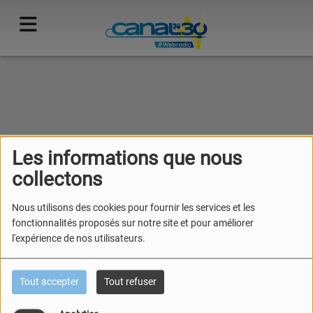
40
Les informations que nous
collectons
Nous utilisons des cookies pour fournir les services et les
fonctionnalités proposés sur notre site et pour améliorer
l'expérience de nos utilisateurs.
Tout accepter
Tout refuser